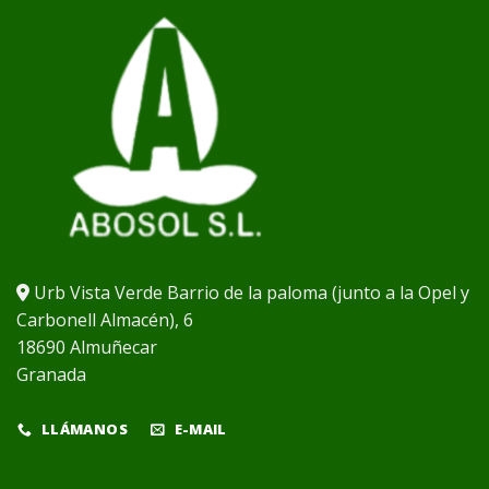
Urb Vista Verde Barrio de la paloma (junto a la Opel y
Carbonell Almacén), 6
18690 Almuñecar
Granada
LLÁMANOS
E-MAIL