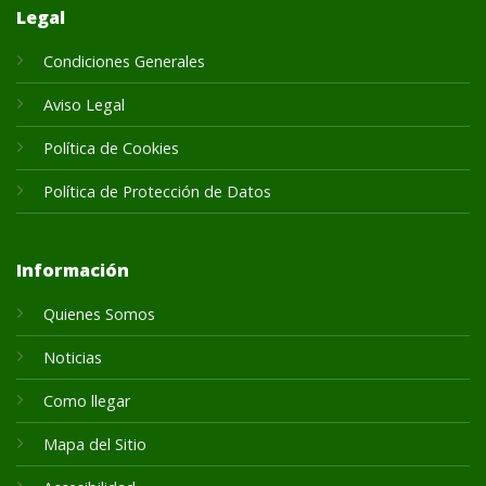
Legal
Condiciones Generales
Aviso Legal
Política de Cookies
Política de Protección de Datos
Información
Quienes Somos
Noticias
Como llegar
Mapa del Sitio