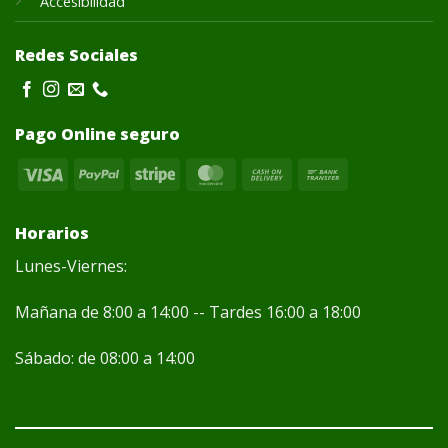
Accesibilidad
Redes Sociales
Pago Online seguro
Visa
PayPal
Stripe
MasterCard
Cash
Bank
On
Transfer
Delivery
Horarios
Lunes-Viernes:
Mañana de 8:00 a 14:00 -- Tardes 16:00 a 18:00
Sábado: de 08:00 a 14:00