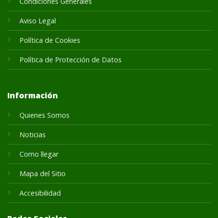
Condiciones Generales
Aviso Legal
Política de Cookies
Política de Protección de Datos
Información
Quienes Somos
Noticias
Como llegar
Mapa del Sitio
Accesibilidad