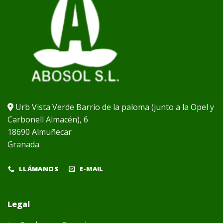
Urb Vista Verde Barrio de la paloma (junto a la Opel y
Carbonell Almacén), 6
18690 Almuñecar
Granada
LLÁMANOS
E-MAIL
Legal