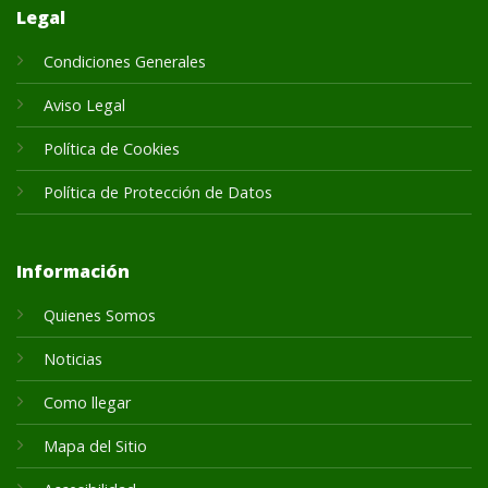
Legal
Condiciones Generales
Aviso Legal
Política de Cookies
Política de Protección de Datos
Información
Quienes Somos
Noticias
Como llegar
Mapa del Sitio