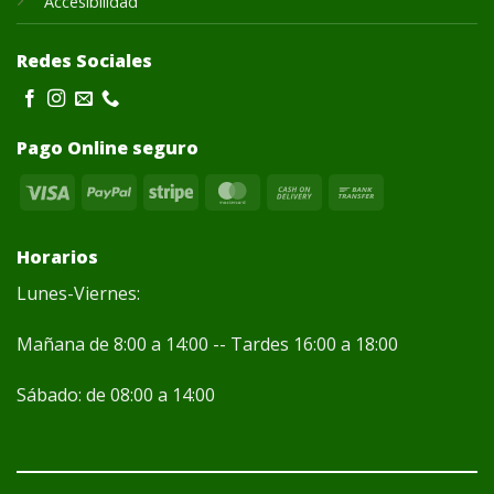
Accesibilidad
Redes Sociales
Pago Online seguro
Visa
PayPal
Stripe
MasterCard
Cash
Bank
On
Transfer
Delivery
Horarios
Lunes-Viernes:
Mañana de 8:00 a 14:00 -- Tardes 16:00 a 18:00
Sábado: de 08:00 a 14:00