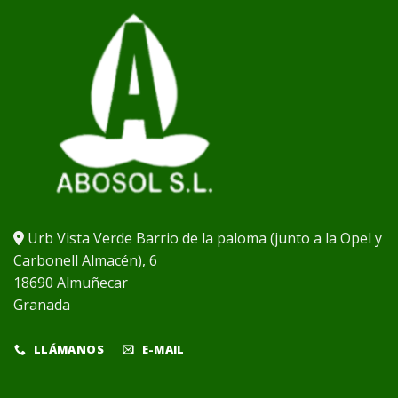
Urb Vista Verde Barrio de la paloma (junto a la Opel y
Carbonell Almacén), 6
18690 Almuñecar
Granada
LLÁMANOS
E-MAIL