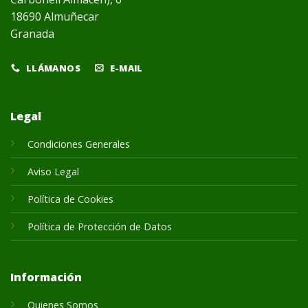
18690 Almuñecar
Granada
LLÁMANOS
E-MAIL
Legal
Condiciones Generales
Aviso Legal
Política de Cookies
Política de Protección de Datos
Información
Quienes Somos