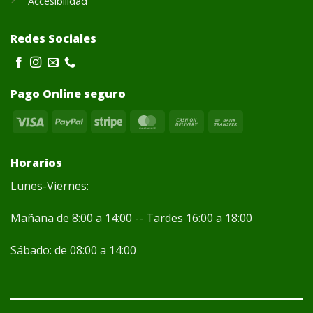
Accesibilidad
Redes Sociales
Pago Online seguro
Visa
PayPal
Stripe
MasterCard
Cash
Bank
On
Transfer
Delivery
Horarios
Lunes-Viernes:
Mañana de 8:00 a 14:00 -- Tardes 16:00 a 18:00
Sábado: de 08:00 a 14:00