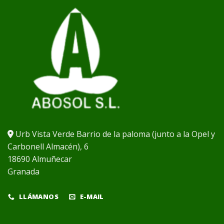
Urb Vista Verde Barrio de la paloma (junto a la Opel y
Carbonell Almacén), 6
18690 Almuñecar
Granada
LLÁMANOS
E-MAIL