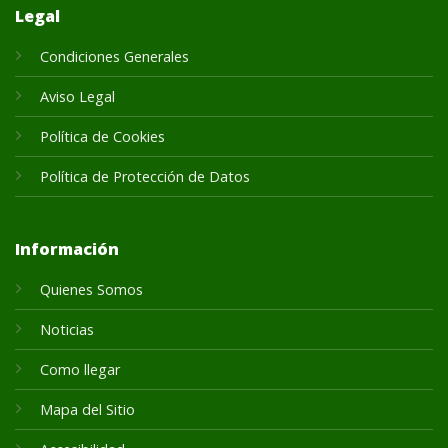
Legal
Condiciones Generales
Aviso Legal
Política de Cookies
Política de Protección de Datos
Información
Quienes Somos
Noticias
Como llegar
Mapa del Sitio